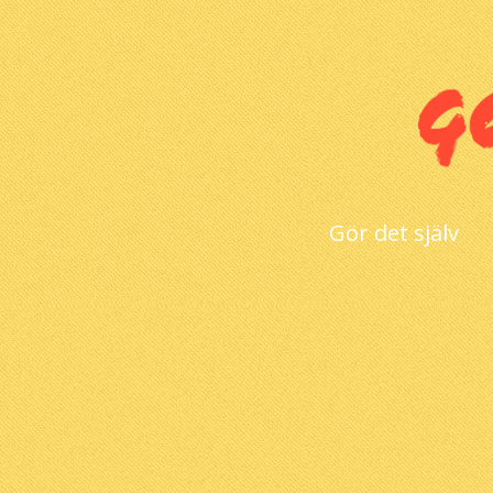
Gör det själv