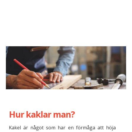
Hur kaklar man?
Kakel är något som har en förmåga att höja