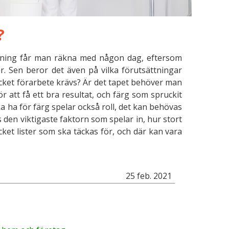
?
ning får man räkna med någon dag, eftersom
. Sen beror det även på vilka förutsättningar
ket förarbete krävs? Är det tapet behöver man
r att få ett bra resultat, och färg som spruckit
a ha för färg spelar också roll, det kan behövas
 den viktigaste faktorn som spelar in, hur stort
et lister som ska täckas för, och där kan vara
25 feb. 2021