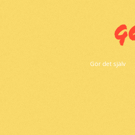
Gör det själv