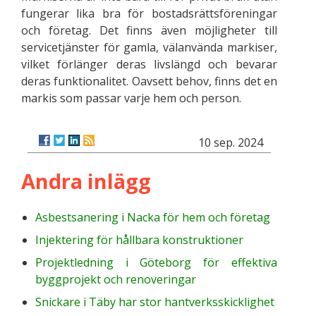
fungerar lika bra för bostadsrättsföreningar
och företag. Det finns även möjligheter till
servicetjänster för gamla, välanvända markiser,
vilket förlänger deras livslängd och bevarar
deras funktionalitet. Oavsett behov, finns det en
markis som passar varje hem och person.
10 sep. 2024
Andra inlägg
Asbestsanering i Nacka för hem och företag
Injektering för hållbara konstruktioner
Projektledning i Göteborg för effektiva
byggprojekt och renoveringar
Snickare i Täby har stor hantverksskicklighet