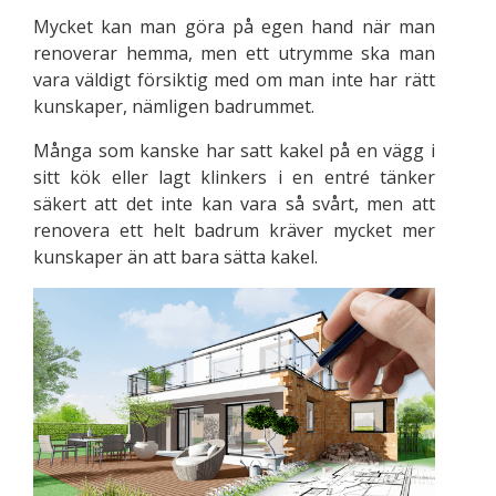
Mycket kan man göra på egen hand när man
renoverar hemma, men ett utrymme ska man
vara väldigt försiktig med om man inte har rätt
kunskaper, nämligen badrummet.
Många som kanske har satt kakel på en vägg i
sitt kök eller lagt klinkers i en entré tänker
säkert att det inte kan vara så svårt, men att
renovera ett helt badrum kräver mycket mer
kunskaper än att bara sätta kakel.