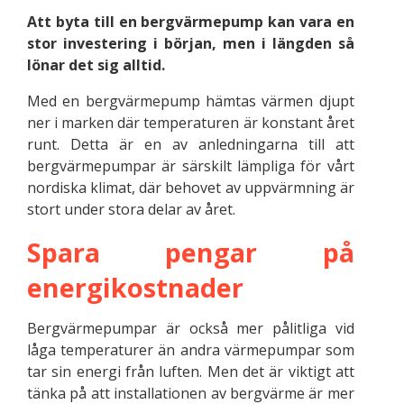
Att byta till en bergvärmepump kan vara en
stor investering i början, men i längden så
lönar det sig alltid.
Med en bergvärmepump hämtas värmen djupt
ner i marken där temperaturen är konstant året
runt. Detta är en av anledningarna till att
bergvärmepumpar är särskilt lämpliga för vårt
nordiska klimat, där behovet av uppvärmning är
stort under stora delar av året.
Spara pengar på
energikostnader
Bergvärmepumpar är också mer pålitliga vid
låga temperaturer än andra värmepumpar som
tar sin energi från luften. Men det är viktigt att
tänka på att installationen av bergvärme är mer