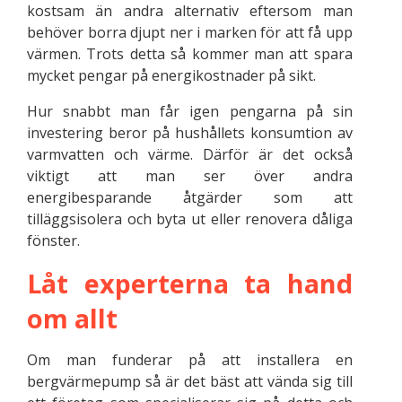
kostsam än andra alternativ eftersom man
behöver borra djupt ner i marken för att få upp
värmen. Trots detta så kommer man att spara
mycket pengar på energikostnader på sikt.
Hur snabbt man får igen pengarna på sin
investering beror på hushållets konsumtion av
varmvatten och värme. Därför är det också
viktigt att man ser över andra
energibesparande åtgärder som att
tilläggsisolera och byta ut eller renovera dåliga
fönster.
Låt experterna ta hand
om allt
Om man funderar på att installera en
bergvärmepump så är det bäst att vända sig till