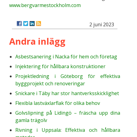
www.bergvarmestockholm.com
2 juni 2023
Andra inlägg
Asbestsanering i Nacka för hem och företag
Injektering för hållbara konstruktioner
Projektledning i Göteborg för effektiva
byggprojekt och renoveringar
Snickare i Täby har stor hantverksskicklighet
Flexibla lastväxlarflak för olika behov
Golvslipning på Lidingö – fräscha upp dina
gamla trägolv
Rivning i Uppsala: Effektiva och hållbara