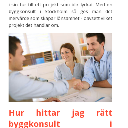
i sin tur till ett projekt som blir lyckat. Med en
byggkonsult i Stockholm så ges man det
mervärde som skapar lönsamhet - oavsett vilket
projekt det handlar om.
Hur hittar jag rätt
byggkonsult i