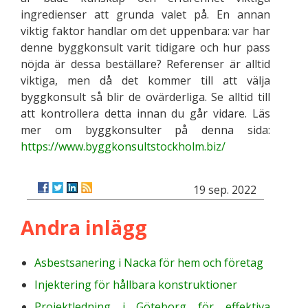
ingredienser att grunda valet på. En annan
viktig faktor handlar om det uppenbara: var har
denne byggkonsult varit tidigare och hur pass
nöjda är dessa beställare? Referenser är alltid
viktiga, men då det kommer till att välja
byggkonsult så blir de ovärderliga. Se alltid till
att kontrollera detta innan du går vidare. Läs
mer om byggkonsulter på denna sida:
https://www.byggkonsultstockholm.biz/
19 sep. 2022
Andra inlägg
Asbestsanering i Nacka för hem och företag
Injektering för hållbara konstruktioner
Projektledning i Göteborg för effektiva