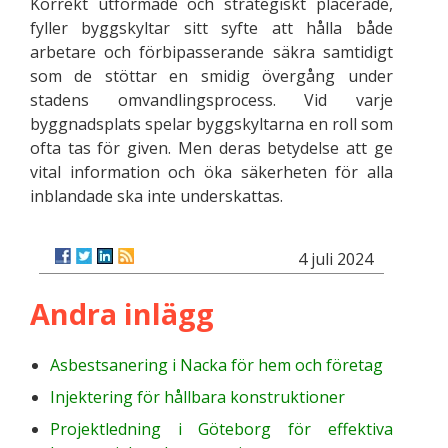
Korrekt utformade och strategiskt placerade,
fyller byggskyltar sitt syfte att hålla både
arbetare och förbipasserande säkra samtidigt
som de stöttar en smidig övergång under
stadens omvandlingsprocess. Vid varje
byggnadsplats spelar byggskyltarna en roll som
ofta tas för given. Men deras betydelse att ge
vital information och öka säkerheten för alla
inblandade ska inte underskattas.
4 juli 2024
Andra inlägg
Asbestsanering i Nacka för hem och företag
Injektering för hållbara konstruktioner
Projektledning i Göteborg för effektiva