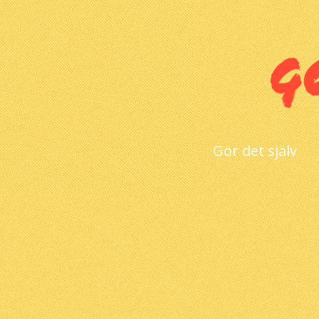
Gör det själv