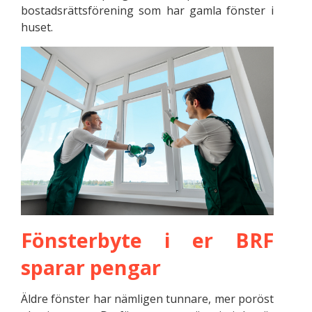
bostadsrättsförening som har gamla fönster i
huset.
Fönsterbyte i er BRF
sparar pengar
Äldre fönster har nämligen tunnare, mer poröst