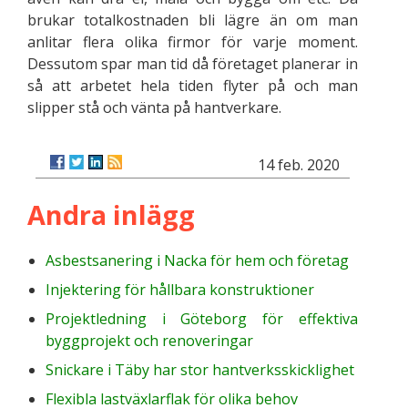
brukar totalkostnaden bli lägre än om man
anlitar flera olika firmor för varje moment.
Dessutom spar man tid då företaget planerar in
så att arbetet hela tiden flyter på och man
slipper stå och vänta på hantverkare.
14 feb. 2020
Andra inlägg
Asbestsanering i Nacka för hem och företag
Injektering för hållbara konstruktioner
Projektledning i Göteborg för effektiva
byggprojekt och renoveringar
Snickare i Täby har stor hantverksskicklighet
Flexibla lastväxlarflak för olika behov