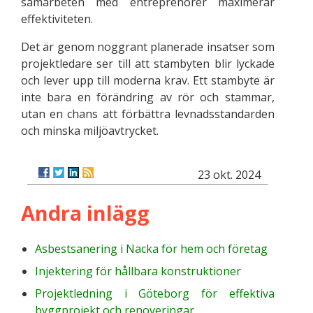
samarbeten med entreprenörer maximerar
effektiviteten.
Det är genom noggrant planerade insatser som
projektledare ser till att stambyten blir lyckade
och lever upp till moderna krav. Ett stambyte är
inte bara en förändring av rör och stammar,
utan en chans att förbättra levnadsstandarden
och minska miljöavtrycket.
23 okt. 2024
Andra inlägg
Asbestsanering i Nacka för hem och företag
Injektering för hållbara konstruktioner
Projektledning i Göteborg för effektiva
byggprojekt och renoveringar