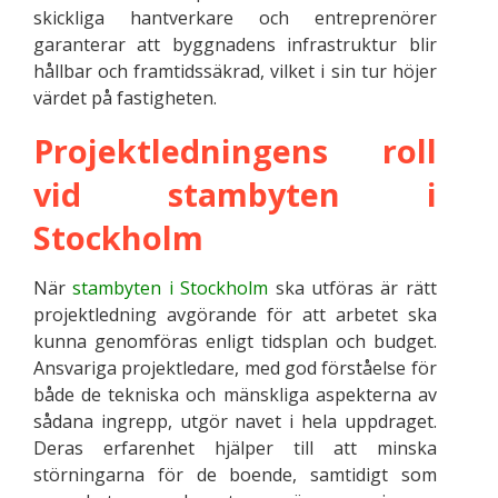
skickliga hantverkare och entreprenörer
garanterar att byggnadens infrastruktur blir
hållbar och framtidssäkrad, vilket i sin tur höjer
värdet på fastigheten.
Projektledningens roll
vid stambyten i
Stockholm
När
stambyten i Stockholm
ska utföras är rätt
projektledning avgörande för att arbetet ska
kunna genomföras enligt tidsplan och budget.
Ansvariga projektledare, med god förståelse för
både de tekniska och mänskliga aspekterna av
sådana ingrepp, utgör navet i hela uppdraget.
Deras erfarenhet hjälper till att minska
störningarna för de boende, samtidigt som