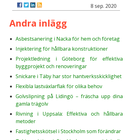
8 sep. 2020
Andra inlägg
Asbestsanering i Nacka för hem och företag
Injektering för hållbara konstruktioner
Projektledning i Göteborg för effektiva
byggprojekt och renoveringar
Snickare i Täby har stor hantverksskicklighet
Flexibla lastväxlarflak för olika behov
Golvslipning på Lidingö – fräscha upp dina
gamla trägolv
Rivning i Uppsala: Effektiva och hållbara
metoder
Fastighetsskötsel i Stockholm som förändrar