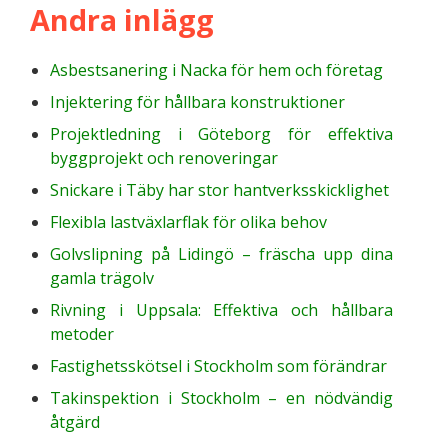
Andra inlägg
Asbestsanering i Nacka för hem och företag
Injektering för hållbara konstruktioner
Projektledning i Göteborg för effektiva
byggprojekt och renoveringar
Snickare i Täby har stor hantverksskicklighet
Flexibla lastväxlarflak för olika behov
Golvslipning på Lidingö – fräscha upp dina
gamla trägolv
Rivning i Uppsala: Effektiva och hållbara
metoder
Fastighetsskötsel i Stockholm som förändrar
Takinspektion i Stockholm – en nödvändig
åtgärd