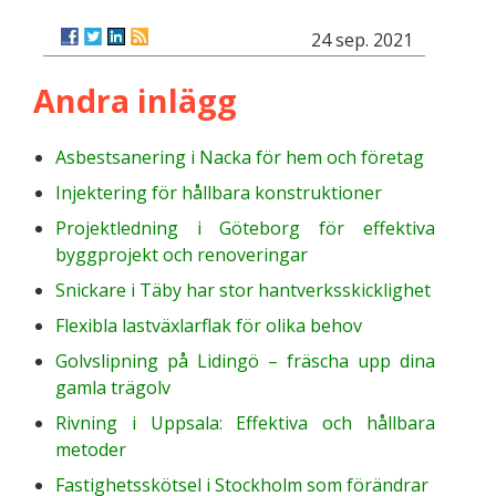
24 sep. 2021
Andra inlägg
Asbestsanering i Nacka för hem och företag
Injektering för hållbara konstruktioner
Projektledning i Göteborg för effektiva
byggprojekt och renoveringar
Snickare i Täby har stor hantverksskicklighet
Flexibla lastväxlarflak för olika behov
Golvslipning på Lidingö – fräscha upp dina
gamla trägolv
Rivning i Uppsala: Effektiva och hållbara
metoder
Fastighetsskötsel i Stockholm som förändrar