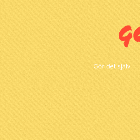
Gör det själv