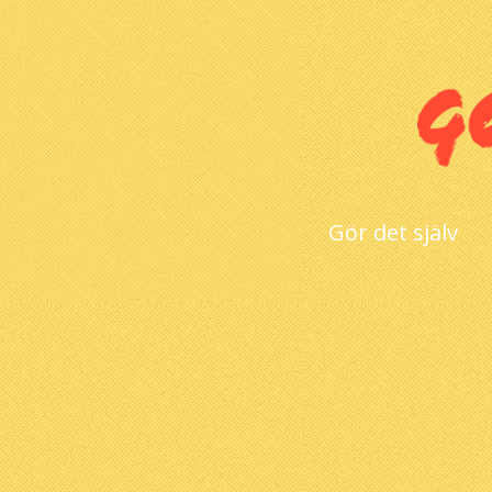
Gör det själv