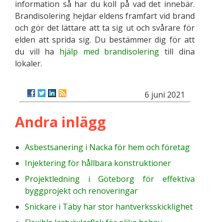
information så har du koll på vad det innebär.
Brandisolering hejdar eldens framfart vid brand
och gör det lättare att ta sig ut och svårare för
elden att sprida sig. Du bestämmer dig för att
du vill ha
hjälp med brandisolering
till dina
lokaler.
6 juni 2021
Andra inlägg
Asbestsanering i Nacka för hem och företag
Injektering för hållbara konstruktioner
Projektledning i Göteborg för effektiva
byggprojekt och renoveringar
Snickare i Täby har stor hantverksskicklighet