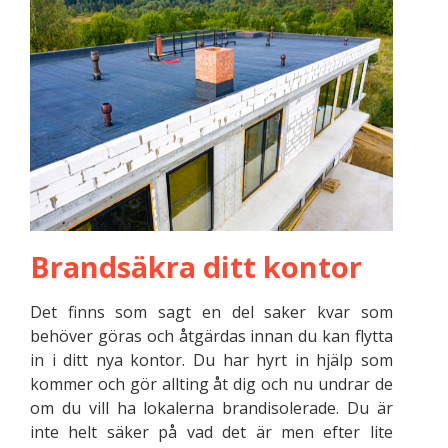
Brandsäkra ditt kontor
Det finns som sagt en del saker kvar som
behöver göras och åtgärdas innan du kan flytta
in i ditt nya kontor. Du har hyrt in hjälp som
kommer och gör allting åt dig och nu undrar de
om du vill ha lokalerna brandisolerade. Du är
inte helt säker på vad det är men efter lite