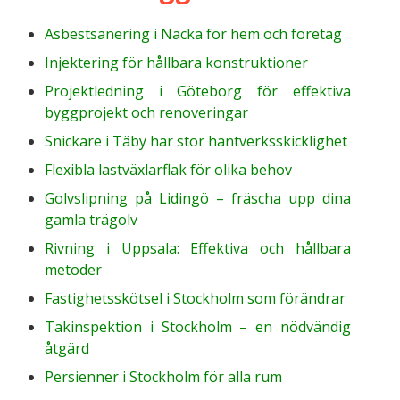
Asbestsanering i Nacka för hem och företag
Injektering för hållbara konstruktioner
Projektledning i Göteborg för effektiva
byggprojekt och renoveringar
Snickare i Täby har stor hantverksskicklighet
Flexibla lastväxlarflak för olika behov
Golvslipning på Lidingö – fräscha upp dina
gamla trägolv
Rivning i Uppsala: Effektiva och hållbara
metoder
Fastighetsskötsel i Stockholm som förändrar
Takinspektion i Stockholm – en nödvändig
åtgärd
Persienner i Stockholm för alla rum