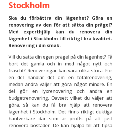
Stockholm
Ska du förbättra din lägenhet? Göra en
renovering av den för att sätta din prägel?
Med experthjälp kan du renovera din
lägenhet i Stockholm till riktigt bra kvalitet.
Renovering i din smak.
Vill du sätta din egen prägel på din lägenhet? Få
bort det gamla och in med något nytt och
fräscht? Renoveringar kan vara olika stora. För
en del handlar det om en totalrenovering,
medan andra väljer att göra något mindre. En
del gör en lyxrenovering och andra en
budgetrenovering. Oavsett vilket du väljer att
göra, så kan du få bra hjälp att renovera
lägenhet i Stockholm. Det finns riktigt duktiga
hantverkare där som är proffs på att just
renovera bostäder. De kan hjälpa till att tipsa