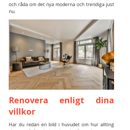
och råda om det nya moderna och trendiga just
nu.
Renovera enligt dina
villkor
Har du redan en bild i huvudet om hur allting