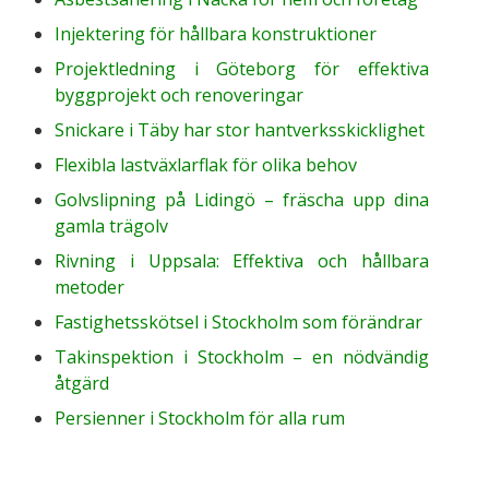
Injektering för hållbara konstruktioner
Projektledning i Göteborg för effektiva
byggprojekt och renoveringar
Snickare i Täby har stor hantverksskicklighet
Flexibla lastväxlarflak för olika behov
Golvslipning på Lidingö – fräscha upp dina
gamla trägolv
Rivning i Uppsala: Effektiva och hållbara
metoder
Fastighetsskötsel i Stockholm som förändrar
Takinspektion i Stockholm – en nödvändig
åtgärd
Persienner i Stockholm för alla rum