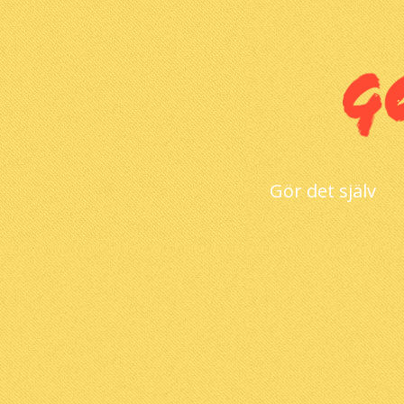
Gör det själv