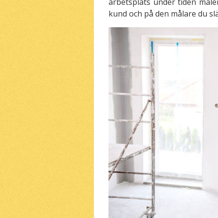
arbetsplats under tiden måler
kund och på den målare du släp