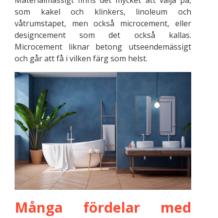
som kakel och klinkers, linoleum och
våtrumstapet, men också microcement, eller
designcement som det också kallas.
Microcement liknar betong utseendemässigt
och går att få i vilken färg som helst.
Många fördelar med