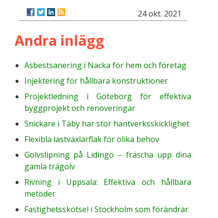
24 okt. 2021
Andra inlägg
Asbestsanering i Nacka för hem och företag
Injektering för hållbara konstruktioner
Projektledning i Göteborg för effektiva
byggprojekt och renoveringar
Snickare i Täby har stor hantverksskicklighet
Flexibla lastväxlarflak för olika behov
Golvslipning på Lidingö – fräscha upp dina
gamla trägolv
Rivning i Uppsala: Effektiva och hållbara
metoder
Fastighetsskötsel i Stockholm som förändrar