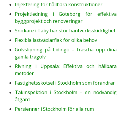
Injektering för hållbara konstruktioner
Projektledning i Göteborg för effektiva
byggprojekt och renoveringar
Snickare i Täby har stor hantverksskicklighet
Flexibla lastväxlarflak för olika behov
Golvslipning på Lidingö – fräscha upp dina
gamla trägolv
Rivning i Uppsala: Effektiva och hållbara
metoder
Fastighetsskötsel i Stockholm som förändrar
Takinspektion i Stockholm – en nödvändig
åtgärd
Persienner i Stockholm för alla rum