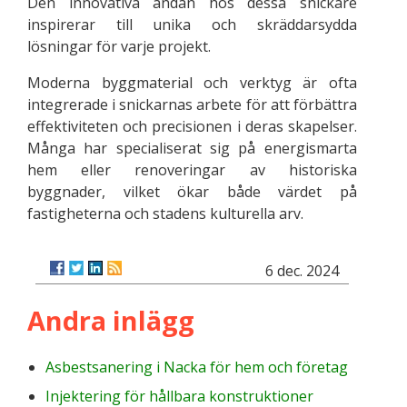
Den innovativa andan hos dessa snickare
inspirerar till unika och skräddarsydda
lösningar för varje projekt.
Moderna byggmaterial och verktyg är ofta
integrerade i snickarnas arbete för att förbättra
effektiviteten och precisionen i deras skapelser.
Många har specialiserat sig på energismarta
hem eller renoveringar av historiska
byggnader, vilket ökar både värdet på
fastigheterna och stadens kulturella arv.
6 dec. 2024
Andra inlägg
Asbestsanering i Nacka för hem och företag
Injektering för hållbara konstruktioner