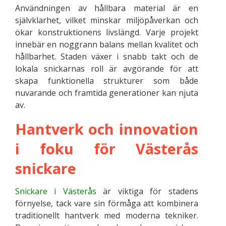
Användningen av hållbara material är en
självklarhet, vilket minskar miljöpåverkan och
ökar konstruktionens livslängd. Varje projekt
innebär en noggrann balans mellan kvalitet och
hållbarhet. Staden växer i snabb takt och de
lokala snickarnas roll är avgörande för att
skapa funktionella strukturer som både
nuvarande och framtida generationer kan njuta
av.
Hantverk och innovation
i foku för Västerås
snickare
Snickare i Västerås
är viktiga för stadens
förnyelse, tack vare sin förmåga att kombinera
traditionellt hantverk med moderna tekniker.