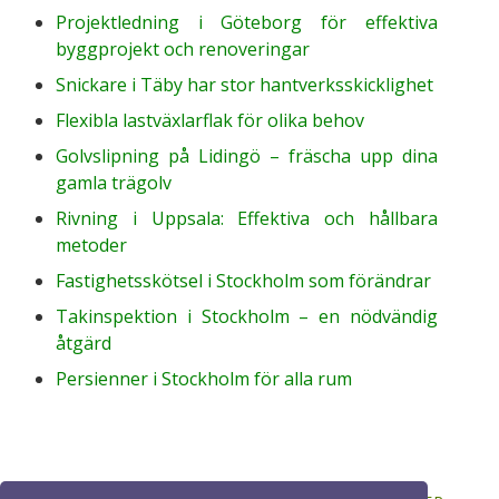
Projektledning i Göteborg för effektiva
byggprojekt och renoveringar
Snickare i Täby har stor hantverksskicklighet
Flexibla lastväxlarflak för olika behov
Golvslipning på Lidingö – fräscha upp dina
gamla trägolv
Rivning i Uppsala: Effektiva och hållbara
metoder
Fastighetsskötsel i Stockholm som förändrar
Takinspektion i Stockholm – en nödvändig
åtgärd
Persienner i Stockholm för alla rum