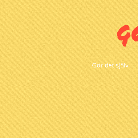
Gör det själv