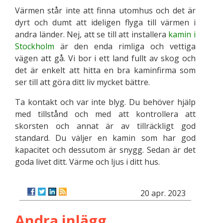
Värmen står inte att finna utomhus och det är
dyrt och dumt att ideligen flyga till värmen i
andra länder. Nej, att se till att installera
kamin i
Stockholm
är den enda rimliga och vettiga
vägen att gå. Vi bor i ett land fullt av skog och
det är enkelt att hitta en bra kaminfirma som
ser till att göra ditt liv mycket bättre.
Ta kontakt och var inte blyg. Du behöver hjälp
med tillstånd och med att kontrollera att
skorsten och annat är av tillräckligt god
standard. Du väljer en kamin som har god
kapacitet och dessutom är snygg. Sedan är det
goda livet ditt. Värme och ljus i ditt hus.
20 apr. 2023
Andra inlägg