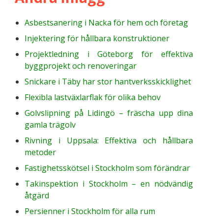
Asbestsanering i Nacka för hem och företag
Injektering för hållbara konstruktioner
Projektledning i Göteborg för effektiva
byggprojekt och renoveringar
Snickare i Täby har stor hantverksskicklighet
Flexibla lastväxlarflak för olika behov
Golvslipning på Lidingö – fräscha upp dina
gamla trägolv
Rivning i Uppsala: Effektiva och hållbara
metoder
Fastighetsskötsel i Stockholm som förändrar
Takinspektion i Stockholm – en nödvändig
åtgärd
Persienner i Stockholm för alla rum