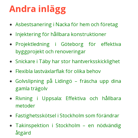
Andra inlägg
Asbestsanering i Nacka för hem och företag
Injektering för hållbara konstruktioner
Projektledning i Göteborg för effektiva
byggprojekt och renoveringar
Snickare i Täby har stor hantverksskicklighet
Flexibla lastväxlarflak för olika behov
Golvslipning på Lidingö – fräscha upp dina
gamla trägolv
Rivning i Uppsala: Effektiva och hållbara
metoder
Fastighetsskötsel i Stockholm som förändrar
Takinspektion i Stockholm – en nödvändig
åtgärd