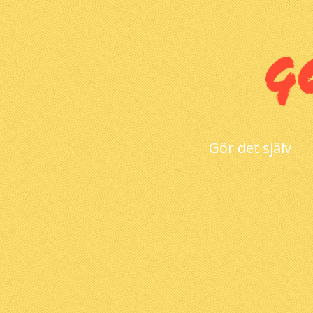
Gör det själv