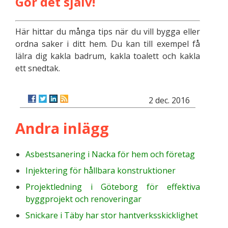
Gör det själv!
Här hittar du många tips när du vill bygga eller
ordna saker i ditt hem. Du kan till exempel få
lälra dig kakla badrum, kakla toalett och kakla
ett snedtak.
2 dec. 2016
Andra inlägg
Asbestsanering i Nacka för hem och företag
Injektering för hållbara konstruktioner
Projektledning i Göteborg för effektiva
byggprojekt och renoveringar
Snickare i Täby har stor hantverksskicklighet