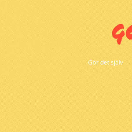
Gör det själv