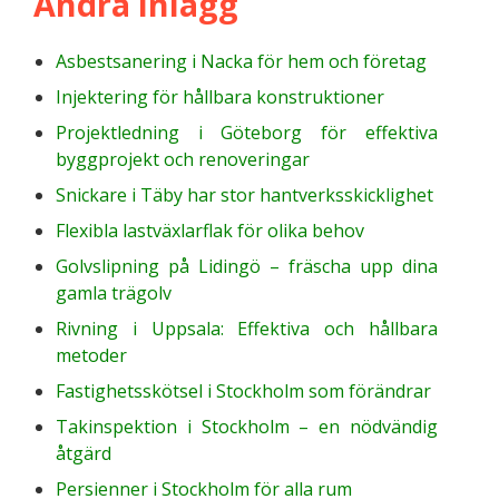
Andra inlägg
Asbestsanering i Nacka för hem och företag
Injektering för hållbara konstruktioner
Projektledning i Göteborg för effektiva
byggprojekt och renoveringar
Snickare i Täby har stor hantverksskicklighet
Flexibla lastväxlarflak för olika behov
Golvslipning på Lidingö – fräscha upp dina
gamla trägolv
Rivning i Uppsala: Effektiva och hållbara
metoder
Fastighetsskötsel i Stockholm som förändrar
Takinspektion i Stockholm – en nödvändig
åtgärd
Persienner i Stockholm för alla rum